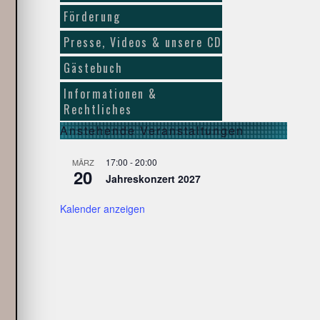
Förderung
Presse, Videos & unsere CD
Gästebuch
Informationen &
Rechtliches
Anstehende Veranstaltungen
17:00
-
20:00
MÄRZ
20
Jahreskonzert 2027
Kalender anzeigen