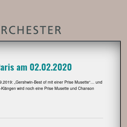
Paris am 02.02.2020
2019: „Gershwin-Best of mit einer Prise Musette“… und
eon-Klängen wird noch eine Prise Musette und Chanson