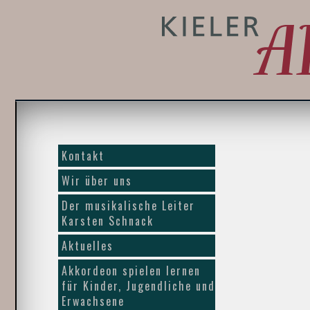
Kontakt
Wir über uns
Der musikalische Leiter
Karsten Schnack
Aktuelles
Akkordeon spielen lernen
für Kinder, Jugendliche und
Erwachsene