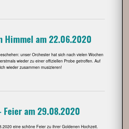
em Himmel am 22.06.2020
geschehen: unser Orchester hat sich nach vielen Wochen
tmals wieder zu einer offiziellen Probe getroffen. Auf
dlich wieder zusammen musizieren!
– Feier am 29.08.2020
08.2020 eine schöne Feier zu ihrer Goldenen Hochzeit.