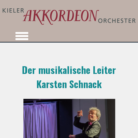
Der musikalische Leiter
Karsten Schnack