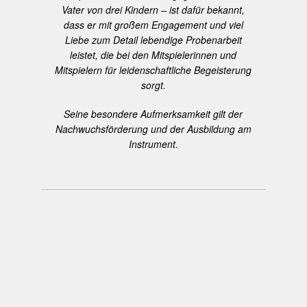
Vater von drei Kindern – ist dafür bekannt,
dass er mit großem Engagement und viel
Liebe zum Detail lebendige Probenarbeit
leistet, die bei den Mitspielerinnen und
Mitspielern für leidenschaftliche Begeisterung
sorgt.
Seine besondere Aufmerksamkeit gilt der
Nachwuchsförderung und der Ausbildung am
Instrument.