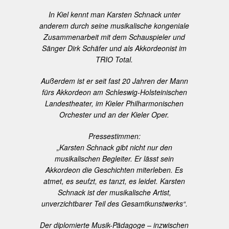
In Kiel kennt man Karsten Schnack unter
anderem durch seine musikalische kongeniale
Zusammenarbeit mit dem Schauspieler und
Sänger Dirk Schäfer und als Akkordeonist im
TRIO Total.
Außerdem ist er seit fast 20 Jahren der Mann
fürs Akkordeon am Schleswig-Holsteinischen
Landestheater, im Kieler Philharmonischen
Orchester und an der Kieler Oper.
Pressestimmen:
„Karsten Schnack gibt nicht nur den
musikalischen Begleiter. Er lässt sein
Akkordeon die Geschichten miterleben. Es
atmet, es seufzt, es tanzt, es leidet. Karsten
Schnack ist der musikalische Artist,
unverzichtbarer Teil des Gesamtkunstwerks“.
Der diplomierte Musik-Pädagoge – inzwischen