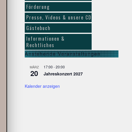
Förderung
Presse, Videos & unsere CD
Gästebuch
Informationen &
Rechtliches
Anstehende Veranstaltungen
17:00
-
20:00
MÄRZ
20
Jahreskonzert 2027
Kalender anzeigen