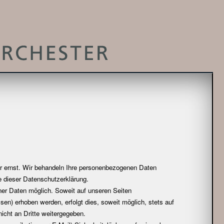
hr ernst. Wir behandeln Ihre personenbezogenen Daten
e dieser Datenschutzerklärung.
er Daten möglich. Soweit auf unseren Seiten
n) erhoben werden, erfolgt dies, soweit möglich, stets auf
icht an Dritte weitergegeben.