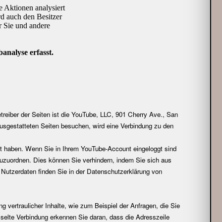
reiber der Seiten ist die YouTube, LLC, 901 Cherry Ave., San
sgestatteten Seiten besuchen, wird eine Verbindung zu den
ht haben. Wenn Sie in Ihrem YouTube-Account eingeloggt sind
 zuzuordnen. Dies können Sie verhindern, indem Sie sich aus
utzerdaten finden Sie in der Datenschutzerklärung von
 vertraulicher Inhalte, wie zum Beispiel der Anfragen, die Sie
sselte Verbindung erkennen Sie daran, dass die Adresszeile