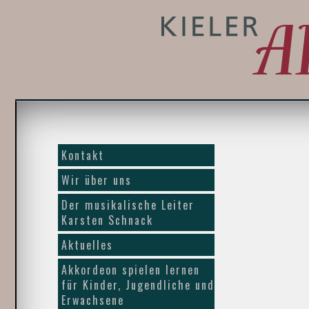
Kontakt
Wir über uns
Der musikalische Leiter
Karsten Schnack
Aktuelles
Akkordeon spielen lernen
für Kinder, Jugendliche und
Erwachsene