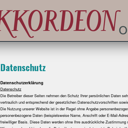
Datenschutz
Datenschutzerklärung
Datenschutz
Die Betreiber dieser Seiten nehmen den Schutz Ihrer persönlichen Daten se
vertraulich und entsprechend der gesetzlichen Datenschutzvorschriften sowi
Die Nutzung unserer Website ist in der Regel ohne Angabe personenbezogen
personenbezogene Daten (beispielsweise Name, Anschrift oder E-Mail-Adresse
freiwilliger Basis. Diese Daten werden ohne Ihre ausdrückliche Zustimmung n