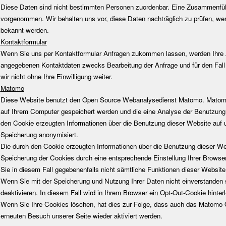
Diese Daten sind nicht bestimmten Personen zuordenbar. Eine Zusammenführ
vorgenommen. Wir behalten uns vor, diese Daten nachträglich zu prüfen, we
bekannt werden.
Kontaktformular
Wenn Sie uns per Kontaktformular Anfragen zukommen lassen, werden Ihre A
angegebenen Kontaktdaten zwecks Bearbeitung der Anfrage und für den Fall
wir nicht ohne Ihre Einwilligung weiter.
Matomo
Diese Website benutzt den Open Source Webanalysedienst Matomo. Matomo 
auf Ihrem Computer gespeichert werden und die eine Analyse der Benutzung
den Cookie erzeugten Informationen über die Benutzung dieser Website auf 
Speicherung anonymisiert.
Die durch den Cookie erzeugten Informationen über die Benutzung dieser Web
Speicherung der Cookies durch eine entsprechende Einstellung Ihrer Browser
Sie in diesem Fall gegebenenfalls nicht sämtliche Funktionen dieser Websit
Wenn Sie mit der Speicherung und Nutzung Ihrer Daten nicht einverstanden 
deaktivieren. In diesem Fall wird in Ihrem Browser ein Opt-Out-Cookie hinte
Wenn Sie Ihre Cookies löschen, hat dies zur Folge, dass auch das Matomo 
erneuten Besuch unserer Seite wieder aktiviert werden.