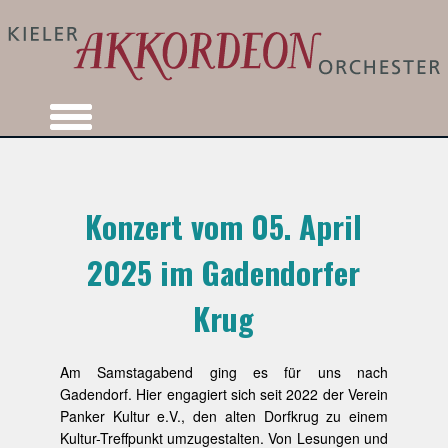
Konzert vom 05. April
2025 im Gadendorfer
Krug
Am Samstagabend ging es für uns nach
Gadendorf. Hier engagiert sich seit 2022 der Verein
Panker Kultur e.V., den alten Dorfkrug zu einem
Kultur-Treffpunkt umzugestalten. Von Lesungen und