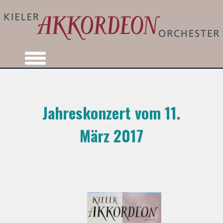
Jahreskonzert vom 11.
März 2017