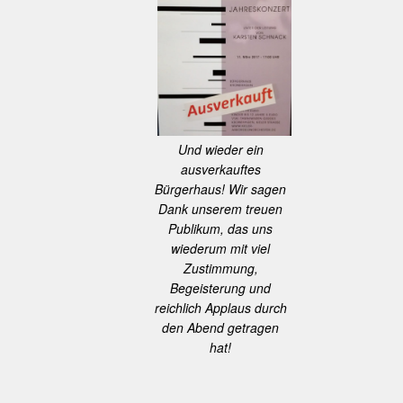
Und wieder ein
ausverkauftes
Bürgerhaus! Wir sagen
Dank unserem treuen
Publikum, das uns
wiederum mit viel
Zustimmung,
Begeisterung und
reichlich Applaus durch
den Abend getragen
hat!