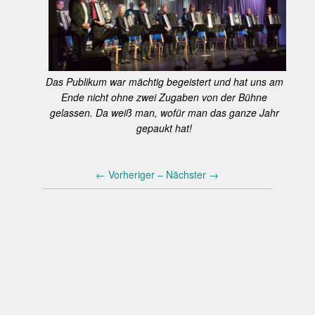
Das Publikum war mächtig begeistert und hat uns am
Ende nicht ohne zwei Zugaben von der Bühne
gelassen. Da weiß man, wofür man das ganze Jahr
gepaukt hat!
←
Vorheriger –
Nächster
→