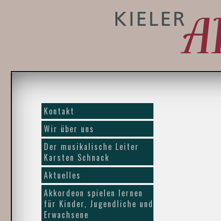
Kontakt
Wir über uns
Der musikalische Leiter
Karsten Schnack
Aktuelles
Akkordeon spielen lernen
für Kinder, Jugendliche und
Erwachsene