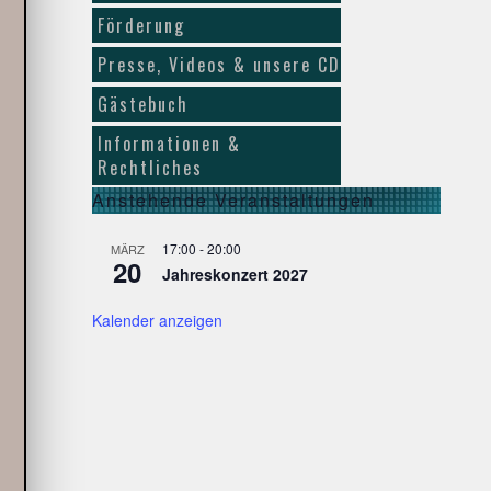
Förderung
Presse, Videos & unsere CD
Gästebuch
Informationen &
Rechtliches
Anstehende Veranstaltungen
17:00
-
20:00
MÄRZ
20
Jahreskonzert 2027
Kalender anzeigen