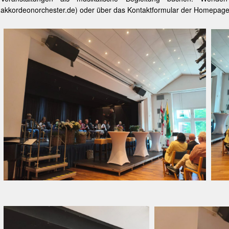
akkordeonorchester.de) oder über das Kontaktformular der Homepage